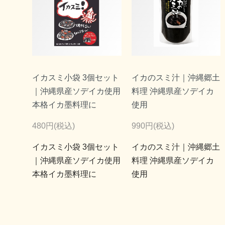
イカスミ小袋 3個セット
イカのスミ汁｜沖縄郷土
｜沖縄県産ソデイカ使用
料理 沖縄県産ソデイカ
本格イカ墨料理に
使用
480円(税込)
990円(税込)
イカスミ小袋 3個セット
イカのスミ汁｜沖縄郷土
｜沖縄県産ソデイカ使用
料理 沖縄県産ソデイカ
本格イカ墨料理に
使用