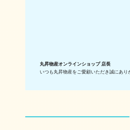
丸昇物産オンラインショップ 店長
いつも丸昇物産をご愛顧いただき誠にあり
ショッピングガイド