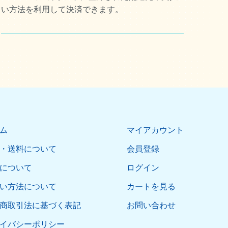
い方法を利用して決済できます。
ム
マイアカウント
・送料について
会員登録
について
ログイン
い方法について
カートを見る
商取引法に基づく表記
お問い合わせ
イバシーポリシー