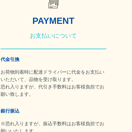
PAYMENT
お支払いについて
代金引換
お荷物到着時に配達ドライバーに代金をお支払い
いただいて、品物を受け取ります。
恐れ入りますが、代引き手数料はお客様負担でお
願い致します。
銀行振込
※恐れ入りますが、振込手数料はお客様負担でお
願いいたします。