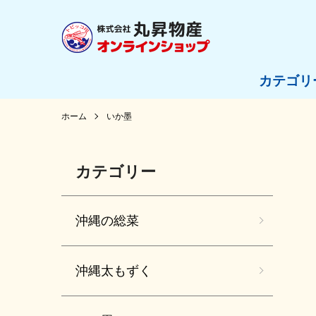
カテゴリ
ホーム
いか墨
カテゴリー
沖縄の総菜
沖縄太もずく