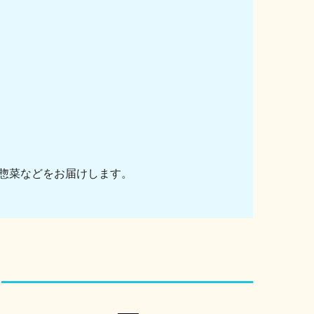
惣菜などをお届けします。