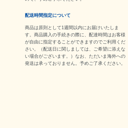
配送時間指定について
商品は原則として1週間以内にお届けいたしま
す。商品購入の手続きの際に、配達時間はお客様
が自由に指定することができますのでご利用くだ
さい。（配送日に関しましては、ご希望に添えな
い場合がございます。）なお、ただいま海外への
発送は承っておりません。予めご了承ください。