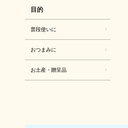
目的
普段使いに
おつまみに
お土産・贈呈品