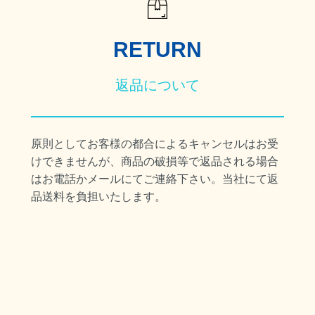
RETURN
返品について
原則としてお客様の都合によるキャンセルはお受
けできませんが、商品の破損等で返品される場合
はお電話かメールにてご連絡下さい。当社にて返
品送料を負担いたします。