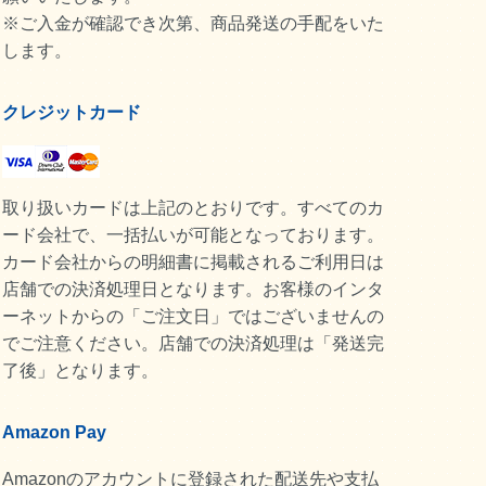
※ご入金が確認でき次第、商品発送の手配をいた
します。
クレジットカード
取り扱いカードは上記のとおりです。すべてのカ
ード会社で、一括払いが可能となっております。
カード会社からの明細書に掲載されるご利用日は
店舗での決済処理日となります。お客様のインタ
ーネットからの「ご注文日」ではございませんの
でご注意ください。店舗での決済処理は「発送完
了後」となります。
Amazon Pay
Amazonのアカウントに登録された配送先や支払