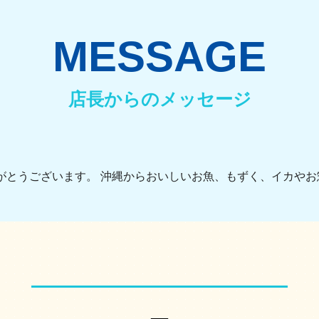
MESSAGE
店長からのメッセージ
がとうございます。 沖縄からおいしいお魚、もずく、イカやお