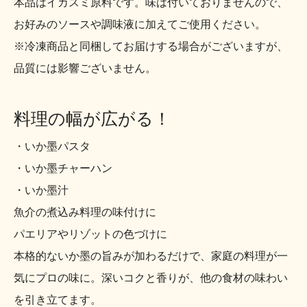
本品はイカスミ原料です。味は付いておりませんので、
お好みのソースや調味液に加えてご使用ください。
※冷凍商品と同梱してお届けする場合がございますが、
品質には影響ございません。
料理の幅が広がる！
・いか墨パスタ
・いか墨チャーハン
・いか墨汁
魚介の煮込み料理の味付けに
パエリアやリゾットの色づけに
本格的ないか墨の旨みが加わるだけで、家庭の料理が一
気にプロの味に。深いコクと香りが、他の食材の味わい
を引き立てます。