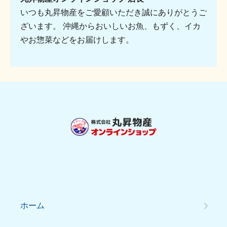
いつも丸昇物産をご愛顧いただき誠にありがとうご
ざいます。 沖縄からおいしいお魚、もずく、イカ
やお惣菜などをお届けします。
ホーム