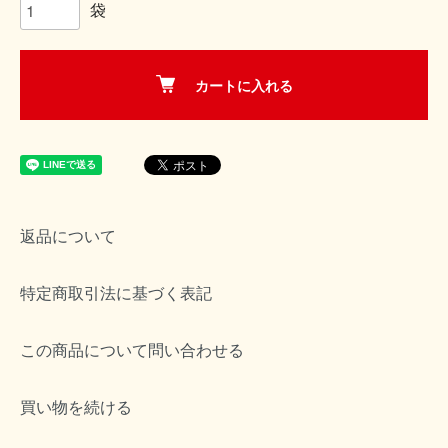
袋
カートに入れる
返品について
特定商取引法に基づく表記
この商品について問い合わせる
買い物を続ける