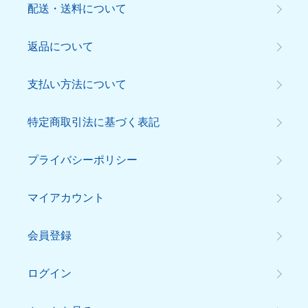
配送・送料について
返品について
支払い方法について
特定商取引法に基づく表記
プライバシーポリシー
マイアカウント
会員登録
ログイン