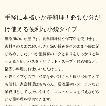
手軽に本格いか墨料理！必要な分だ
け使える便利な小袋タイプ
無添加のいか墨です。化学調味料や保存料を使用せず、
素材そのままのおいしさと深い旨みをそのまま小袋に閉
じ込めました。いか墨特有のコクと香りをしっかりと味
わえるため、パスタ・リゾット・スープ・炒め物など、
幅広い料理にお使いいただけます。
小袋タイプなので、必要な分だけさっと取り出せてとて
も便利。家庭料理はもちろん、居酒屋やレストランなど
業務用としても扱いやすく、コストやロスを抑えながら
いか墨料理を提供できます。