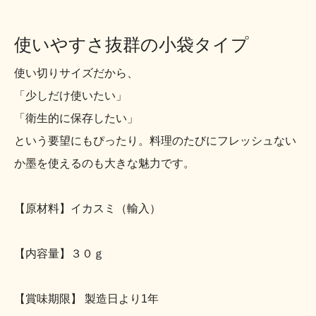
使いやすさ抜群の小袋タイプ
使い切りサイズだから、
「少しだけ使いたい」
「衛生的に保存したい」
という要望にもぴったり。料理のたびにフレッシュない
か墨を使えるのも大きな魅力です。
【原材料】イカスミ（輸入）
【内容量】３０ｇ
【賞味期限】 製造日より1年