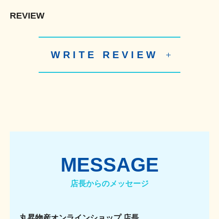
REVIEW
WRITE REVIEW
MESSAGE
店長からのメッセージ
丸昇物産オンラインショップ 店長