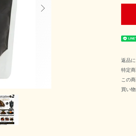
返品に
特定商
この商
買い物