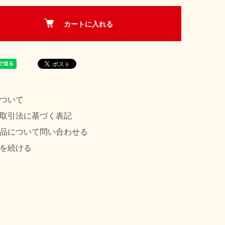
カートに入れる
ついて
取引法に基づく表記
品について問い合わせる
を続ける