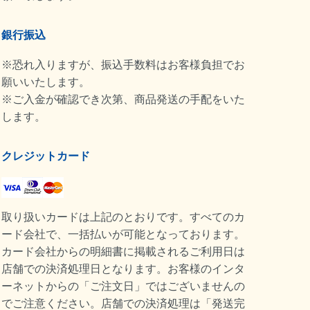
銀行振込
※恐れ入りますが、振込手数料はお客様負担でお
願いいたします。
※ご入金が確認でき次第、商品発送の手配をいた
します。
クレジットカード
取り扱いカードは上記のとおりです。すべてのカ
ード会社で、一括払いが可能となっております。
カード会社からの明細書に掲載されるご利用日は
店舗での決済処理日となります。お客様のインタ
ーネットからの「ご注文日」ではございませんの
でご注意ください。店舗での決済処理は「発送完