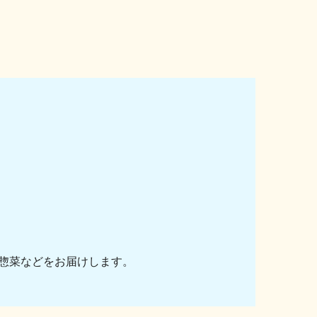
惣菜などをお届けします。