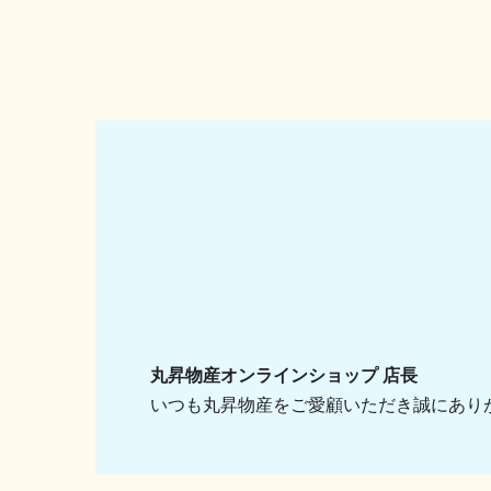
丸昇物産オンラインショップ 店長
いつも丸昇物産をご愛顧いただき誠にあり