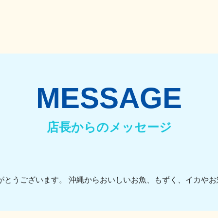
MESSAGE
店長からのメッセージ
がとうございます。 沖縄からおいしいお魚、もずく、イカやお