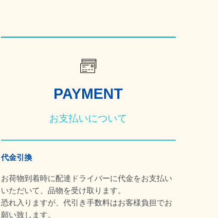
PAYMENT
お支払いについて
代金引換
お荷物到着時に配達ドライバーに代金をお支払い
いただいて、品物を受け取ります。
恐れ入りますが、代引き手数料はお客様負担でお
願い致します。