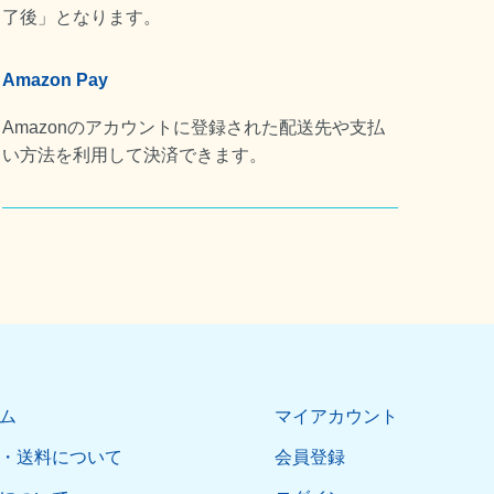
了後」となります。
Amazon Pay
Amazonのアカウントに登録された配送先や支払
い方法を利用して決済できます。
ム
マイアカウント
・送料について
会員登録