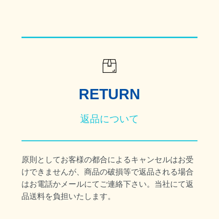
RETURN
返品について
原則としてお客様の都合によるキャンセルはお受
けできませんが、商品の破損等で返品される場合
はお電話かメールにてご連絡下さい。当社にて返
品送料を負担いたします。