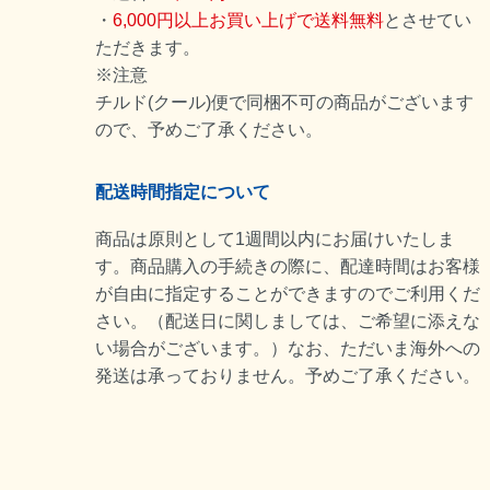
・
6,000円以上お買い上げで送料無料
とさせてい
ただきます。
※注意
チルド(クール)便で同梱不可の商品がございます
ので、予めご了承ください。
配送時間指定について
商品は原則として1週間以内にお届けいたしま
す。商品購入の手続きの際に、配達時間はお客様
が自由に指定することができますのでご利用くだ
さい。（配送日に関しましては、ご希望に添えな
い場合がございます。）なお、ただいま海外への
発送は承っておりません。予めご了承ください。