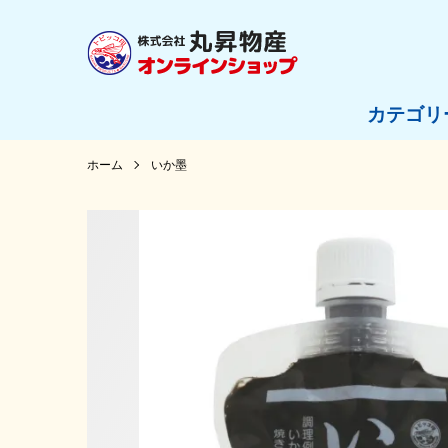
カテゴリ
ホーム
いか墨