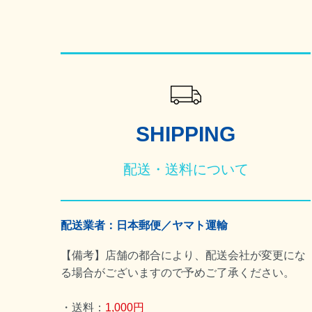
ショッピングガイド
SHIPPING
配送・送料について
配送業者：日本郵便／ヤマト運輸
【備考】店舗の都合により、配送会社が変更にな
る場合がございますので予めご了承ください。
・送料：
1,000円