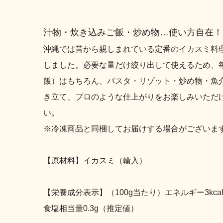
汁物・炊き込みご飯・炒め物…使い方自在！
沖縄では昔から親しまれている定番のイカスミ料
しました。必要な量だけ絞り出して使えるため、
飯）はもちろん、パスタ・リゾット・炒め物・魚
き立て、プロのような仕上がりをお楽しみいただ
い。
※冷凍商品と同梱してお届けする場合がございま
【原材料】イカスミ（輸入）
【栄養成分表示】（100g当たり）エネルギー3kcal、
食塩相当量0.3g（推定値）