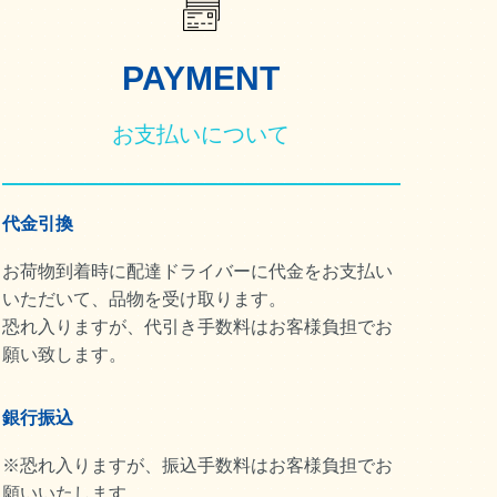
PAYMENT
お支払いについて
代金引換
お荷物到着時に配達ドライバーに代金をお支払い
いただいて、品物を受け取ります。
恐れ入りますが、代引き手数料はお客様負担でお
願い致します。
銀行振込
※恐れ入りますが、振込手数料はお客様負担でお
願いいたします。