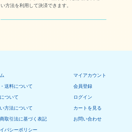
い方法を利用して決済できます。
ム
マイアカウント
・送料について
会員登録
について
ログイン
い方法について
カートを見る
商取引法に基づく表記
お問い合わせ
イバシーポリシー