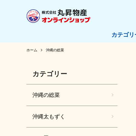
カテゴリ
ホーム
沖縄の総菜
カテゴリー
沖縄の総菜
沖縄太もずく