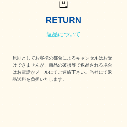
RETURN
返品について
原則としてお客様の都合によるキャンセルはお受
けできませんが、商品の破損等で返品される場合
はお電話かメールにてご連絡下さい。当社にて返
品送料を負担いたします。