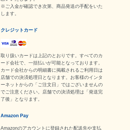
※ご入金が確認でき次第、商品発送の手配をいた
します。
クレジットカード
取り扱いカードは上記のとおりです。すべてのカ
ード会社で、一括払いが可能となっております。
カード会社からの明細書に掲載されるご利用日は
店舗での決済処理日となります。お客様のインタ
ーネットからの「ご注文日」ではございませんの
でご注意ください。店舗での決済処理は「発送完
了後」となります。
Amazon Pay
Amazonのアカウントに登録された配送先や支払