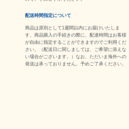
配送時間指定について
商品は原則として1週間以内にお届けいたしま
す。商品購入の手続きの際に、配達時間はお客様
が自由に指定することができますのでご利用くだ
さい。（配送日に関しましては、ご希望に添えな
い場合がございます。）なお、ただいま海外への
発送は承っておりません。予めご了承ください。