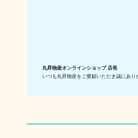
丸昇物産オンラインショップ 店長
いつも丸昇物産をご愛顧いただき誠にあり
ショッピングガイド