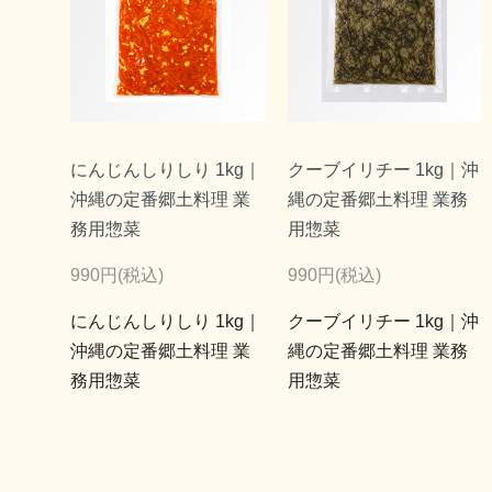
にんじんしりしり 1kg｜
クーブイリチー 1kg｜沖
沖縄の定番郷土料理 業
縄の定番郷土料理 業務
務用惣菜
用惣菜
990円(税込)
990円(税込)
にんじんしりしり 1kg｜
クーブイリチー 1kg｜沖
沖縄の定番郷土料理 業
縄の定番郷土料理 業務
務用惣菜
用惣菜