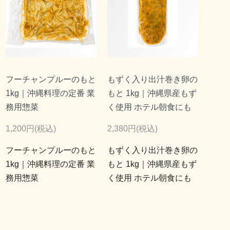
フーチャンプルーのもと
もずく入り出汁巻き卵の
1kg｜沖縄料理の定番 業
もと 1kg｜沖縄県産もず
務用惣菜
く使用 ホテル朝食にも
1,200円(税込)
2,380円(税込)
フーチャンプルーのもと
もずく入り出汁巻き卵の
1kg｜沖縄料理の定番 業
もと 1kg｜沖縄県産もず
務用惣菜
く使用 ホテル朝食にも