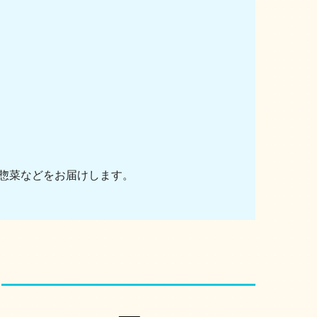
惣菜などをお届けします。