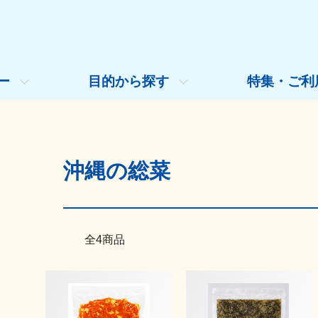
ー
目的から探す
特集・ご利
沖縄の総菜
全4商品