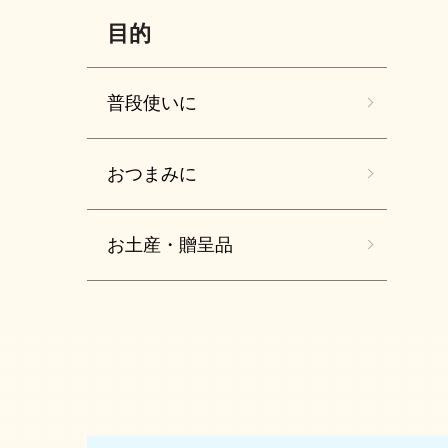
目的
普段使いに
おつまみに
お土産・贈呈品