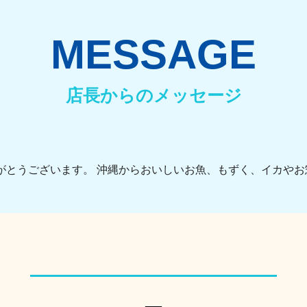
MESSAGE
店長からのメッセージ
がとうございます。 沖縄からおいしいお魚、もずく、イカやお