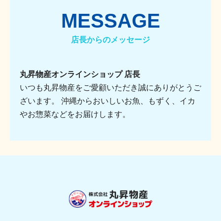
MESSAGE
店長からのメッセージ
丸昇物産オンラインショップ 店長
いつも丸昇物産をご愛顧いただき誠にありがとうご
ざいます。 沖縄からおいしいお魚、もずく、イカ
やお惣菜などをお届けします。