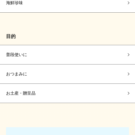
海鮮珍味
目的
普段使いに
おつまみに
お土産・贈呈品