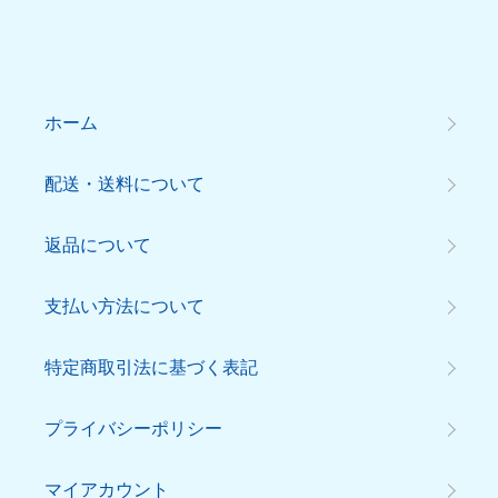
ホーム
配送・送料について
返品について
支払い方法について
特定商取引法に基づく表記
プライバシーポリシー
マイアカウント