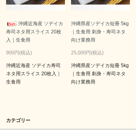
沖縄近海産 ソデイカ
沖縄県産ソデイカ短冊 5kg
寿司ネタ用スライス 20枚
｜生食用 刺身・寿司ネタ
入｜生食用
向け業務用
900円(税込)
25,000円(税込)
沖縄近海産 ソデイカ寿司
沖縄県産ソデイカ短冊 5kg
ネタ用スライス 20枚入｜
｜生食用 刺身・寿司ネタ
生食用
向け業務用
カテゴリー