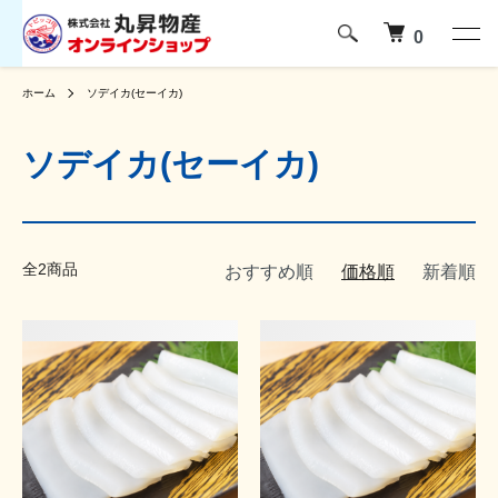
0
ホーム
ソデイカ(セーイカ)
ソデイカ(セーイカ)
全2商品
おすすめ順
価格順
新着順